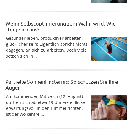
Wenn Selbstoptimierung zum Wahn wird: Wie
steige ich aus?
Gesünder leben, produktiver arbeiten,
glücklicher sein: Eigentlich spricht nichts
dagegen, an sich zu arbeiten. Doch viele
setzen sich in...
Partielle Sonnenfinsternis: So schützen Sie Ihre
Augen
Am kommenden Mittwoch (12. August)
dürften sich ab etwa 19 Uhr viele Blicke
erwartungsvoll in den Himmel richten.
Ist der wolkenfrei,...