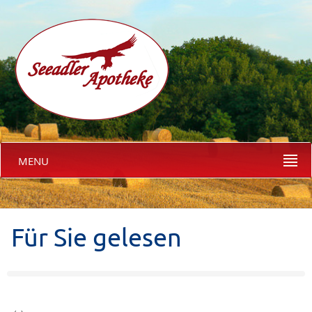
MENU
Für Sie gelesen