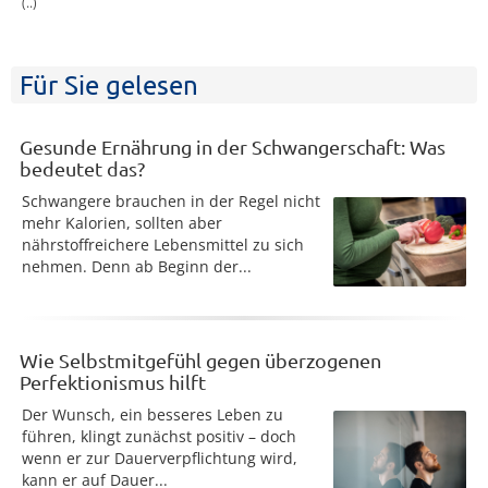
(..)
Für Sie gelesen
Gesunde Ernährung in der Schwangerschaft: Was
bedeutet das?
Schwangere brauchen in der Regel nicht
mehr Kalorien, sollten aber
nährstoffreichere Lebensmittel zu sich
nehmen. Denn ab Beginn der...
Wie Selbstmitgefühl gegen überzogenen
Perfektionismus hilft
Der Wunsch, ein besseres Leben zu
führen, klingt zunächst positiv – doch
wenn er zur Dauerverpflichtung wird,
kann er auf Dauer...