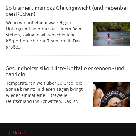
So trainiert man das Gleichgewicht (und nebenbei
den Rücken)
Wenn wir auf einem wackeligen
Untergrund oder nur auf einem Bein
stehen, zwingen wir verschiedene
Körperbereiche zur Teamarbeit. Das
große...
Gesundheitsrisiko: Hitze-Notfälle erkennen - und
handeln
Temperaturen weit über 30 Grad, die
Sonne brennt: In diesen Tagen bringt
wieder einmal eine Hitzewelle
Deutschland ins Schwitzen. Das ist...
Home