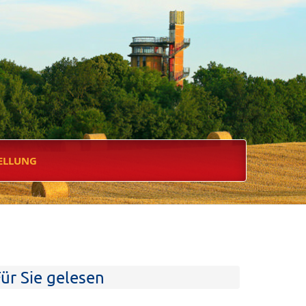
ELLUNG
ür Sie gelesen