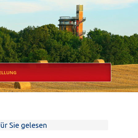
ELLUNG
ür Sie gelesen