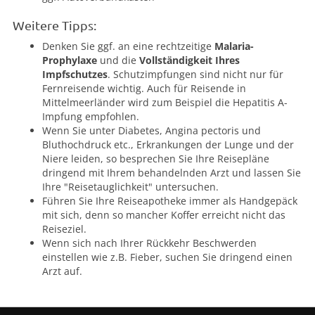
Weitere Tipps:
Denken Sie ggf. an eine rechtzeitige
Malaria-
Prophylaxe
und die
Vollständigkeit Ihres
Impfschutzes
. Schutzimpfungen sind nicht nur für
Fernreisende wichtig. Auch für Reisende in
Mittelmeerländer wird zum Beispiel die Hepatitis A-
Impfung empfohlen.
Wenn Sie unter Diabetes, Angina pectoris und
Bluthochdruck etc., Erkrankungen der Lunge und der
Niere leiden, so besprechen Sie Ihre Reisepläne
dringend mit Ihrem behandelnden Arzt und lassen Sie
Ihre "Reisetauglichkeit" untersuchen.
Führen Sie Ihre Reiseapotheke immer als Handgepäck
mit sich, denn so mancher Koffer erreicht nicht das
Reiseziel.
Wenn sich nach Ihrer Rückkehr Beschwerden
einstellen wie z.B. Fieber, suchen Sie dringend einen
Arzt auf.