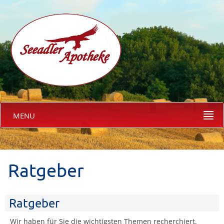
MENU
Ratgeber
Ratgeber
Wir haben für Sie die wichtigsten Themen recherchiert.