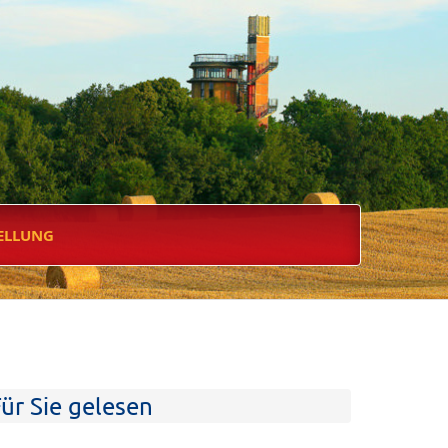
ELLUNG
ür Sie gelesen