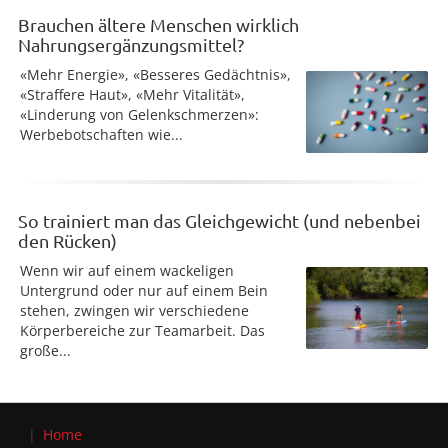
Brauchen ältere Menschen wirklich
Nahrungsergänzungsmittel?
«Mehr Energie», «Besseres Gedächtnis»,
«Straffere Haut», «Mehr Vitalität»,
«Linderung von Gelenkschmerzen»:
Werbebotschaften wie...
So trainiert man das Gleichgewicht (und nebenbei
den Rücken)
Wenn wir auf einem wackeligen
Untergrund oder nur auf einem Bein
stehen, zwingen wir verschiedene
Körperbereiche zur Teamarbeit. Das
große...
Home