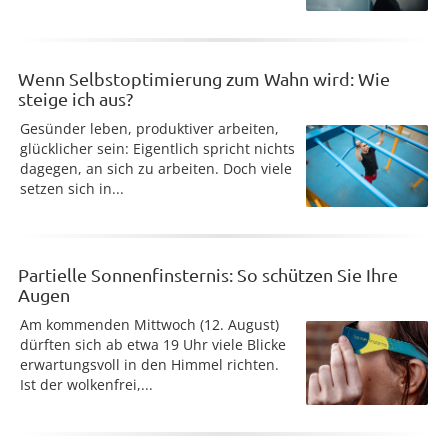
Wenn Selbstoptimierung zum Wahn wird: Wie
steige ich aus?
Gesünder leben, produktiver arbeiten,
glücklicher sein: Eigentlich spricht nichts
dagegen, an sich zu arbeiten. Doch viele
setzen sich in...
Partielle Sonnenfinsternis: So schützen Sie Ihre
Augen
Am kommenden Mittwoch (12. August)
dürften sich ab etwa 19 Uhr viele Blicke
erwartungsvoll in den Himmel richten.
Ist der wolkenfrei,...