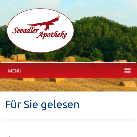
MENU
Für Sie gelesen