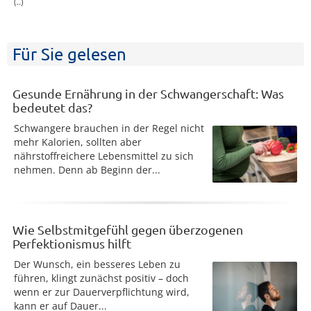
(..)
Für Sie gelesen
Gesunde Ernährung in der Schwangerschaft: Was
bedeutet das?
Schwangere brauchen in der Regel nicht
mehr Kalorien, sollten aber
nährstoffreichere Lebensmittel zu sich
nehmen. Denn ab Beginn der...
Wie Selbstmitgefühl gegen überzogenen
Perfektionismus hilft
Der Wunsch, ein besseres Leben zu
führen, klingt zunächst positiv – doch
wenn er zur Dauerverpflichtung wird,
kann er auf Dauer...