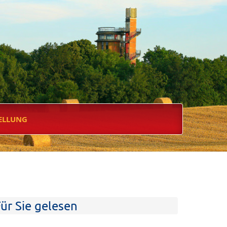
ELLUNG
ür Sie gelesen