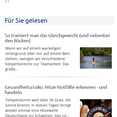
(..)
Für Sie gelesen
So trainiert man das Gleichgewicht (und nebenbei
den Rücken)
Wenn wir auf einem wackeligen
Untergrund oder nur auf einem Bein
stehen, zwingen wir verschiedene
Körperbereiche zur Teamarbeit. Das
große...
Gesundheitsrisiko: Hitze-Notfälle erkennen - und
handeln
Temperaturen weit über 30 Grad, die
Sonne brennt: In diesen Tagen bringt
wieder einmal eine Hitzewelle
Deutschland ins Schwitzen. Das ist...