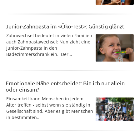
Junior-Zahnpasta im «Öko-Test»: Günstig glänzt
Zahnwechsel bedeutet in vielen Familien
auch Zahnpastawechsel: Nun zieht eine
Junior-Zahnpasta in den
Badezimmerschrank ein. Der...
Emotionale Nähe entscheidet: Bin ich nur allein
oder einsam?
Einsamkeit kann Menschen in jedem
Alter treffen - selbst wenn sie ständig in
Gesellschaft sind. Aber es gibt Menschen
in bestimmten...