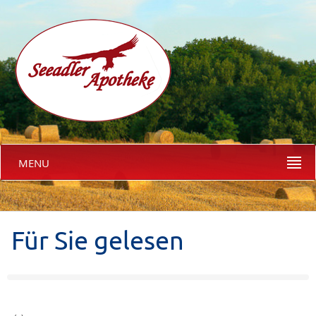
MENU
Für Sie gelesen